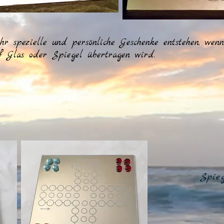
hr spezielle und persönliche Geschenke entstehen, wen
f Glas oder Spiegel übertragen wird.
Spieg