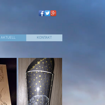
AKTUELL
KONTAKT