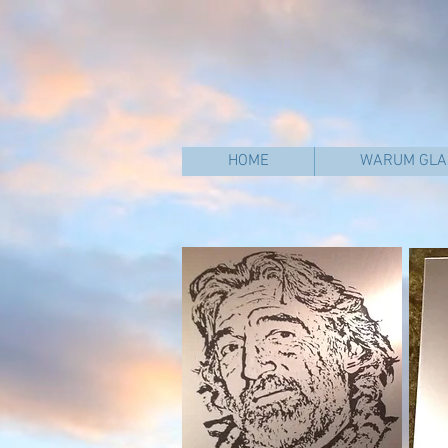
HOME
WARUM GLA